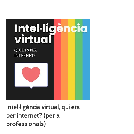
Intel·ligència virtual, qui ets
per internet? (per a
professionals)