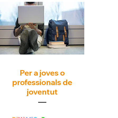
Per a joves o
professionals de
joventut