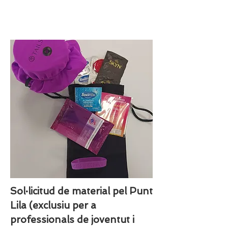
Sol·licitud de material pel Punt
Lila (exclusiu per a
professionals de joventut i