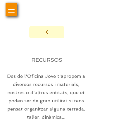
Sobre nosotros
RECURSOS
Des de l'Oficina Jove t'apropem a
diversos recursos i materials,
nostres o d'altres entitats, que et
poden ser de gran utilitat si tens
pensat organitzar alguna xerrada,
taller, dinàmica...