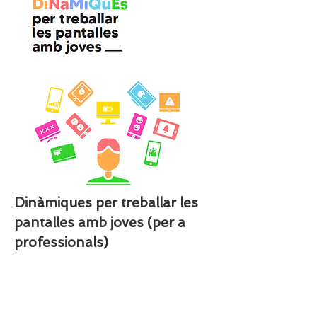
Dinàmiques per treballar les
pantalles amb joves (per a
professionals)