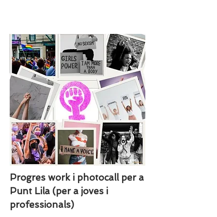
Progres work i photocall per a
Punt Lila (per a joves i
professionals)