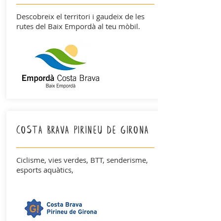
Descobreix el territori i gaudeix de les
rutes del Baix Empordà al teu mòbil.
costa brava pirineu de girona
Ciclisme, vies verdes, BTT, senderisme,
esports aquàtics,