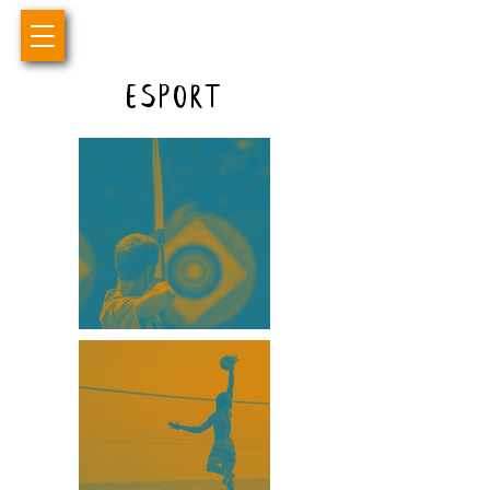
esport