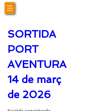
SORTIDA 
PORT 
AVENTURA 
14 de març 
de 2026
Sortida organitzada 