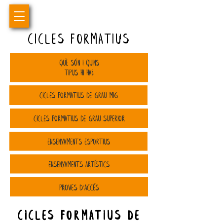
cicles formatius
QUÈ SÓN I QUINS
TIPUS HI HA?
CICLES FORMATIUS DE GRAU MIG
CICLES FORMATIUS DE GRAU SUPERIOR
ENSENYAMENTS ESPORTIUS
ENSENYAMENTS ARTÍSTICS
PROVES
D'ACCÉS
CICLES FORMATIUS DE